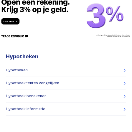
Hypotheken
Hypotheken
Hypotheekrentes vergelijken
Hypotheek berekenen
Hypotheek informatie