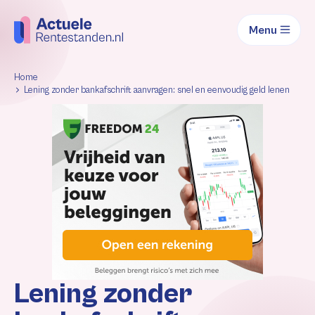
Menu
Home
Lening zonder bankafschrift aanvragen: snel en eenvoudig geld lenen
Lening zonder