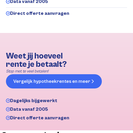
Data vanaf 2005
Direct offerte aanvragen
Weet jij hoeveel
rente je betaalt?
Stop met te veel betalen!
Vergelijk hypotheekrentes en meer
Dagelijks bijgewerkt
Data vanaf 2005
Direct offerte aanvragen