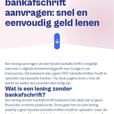
bankafschrift
aanvragen: snel en
eenvoudig geld lenen
Een lening aanvragen zonder fysiek bankafschrift is mogelijk
wanneer u digitale toestemming geeft voor inzage in uw
transacties. Dit betekent dat u geen PDF bankafschriften hoeft te
uploaden bij bepaalde banken. Op deze pagina leest u hoe dit
werkt en welke documenten wel nodig zijn.
Wat is een lening zonder
bankafschrift?
Een lening zonder bankafschrift betekent niet altijd dat er geen
financiële controle plaatsvindt. Soms gaat het om een lening
waarbij u geen fysieke bankafschriften hoeft te uploaden, maar de