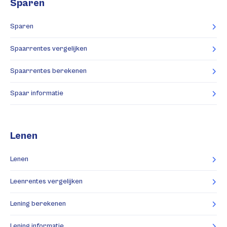
Sparen
Sparen
Spaarrentes vergelijken
Spaarrentes berekenen
Spaar informatie
Lenen
Lenen
Leenrentes vergelijken
Lening berekenen
Lening informatie