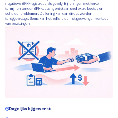
negatieve BKR-registratie als gevolg. Bij leningen met korte
termijnen zonder BKR-toetsing ontstaan snel extra boetes en
schuldenproblemen. De lening kan dan direct worden
teruggevraagd. Soms kan het zelfs leiden tot gedwongen verkoop
van bezittingen.
Dagelijks bijgewerkt