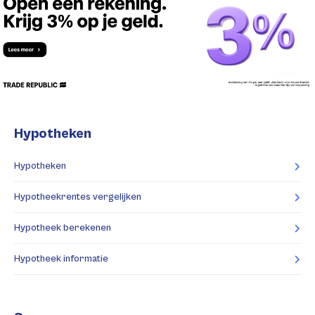
Hypotheken
Hypotheken
Hypotheekrentes vergelijken
Hypotheek berekenen
Hypotheek informatie