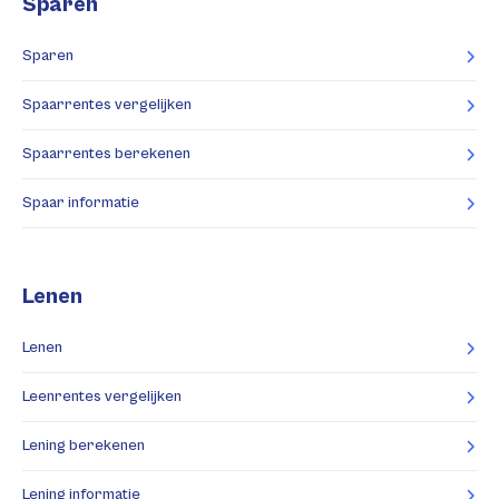
Sparen
Sparen
Spaarrentes vergelijken
Spaarrentes berekenen
Spaar informatie
Lenen
Lenen
Leenrentes vergelijken
Lening berekenen
Lening informatie