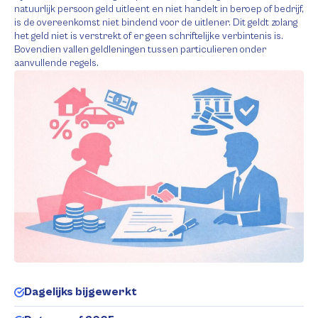
natuurlijk persoon geld uitleent en niet handelt in beroep of bedrijf,
is de overeenkomst niet bindend voor de uitlener. Dit geldt zolang
het geld niet is verstrekt of er geen schriftelijke verbintenis is.
Bovendien vallen geldleningen tussen particulieren onder
aanvullende regels.
Dagelijks bijgewerkt