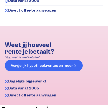
Data vanaf 2005
Direct offerte aanvragen
Weet jij hoeveel
rente je betaalt?
Stop met te veel betalen!
Vergelijk hypotheekrentes en meer
Dagelijks bijgewerkt
Data vanaf 2005
Direct offerte aanvragen