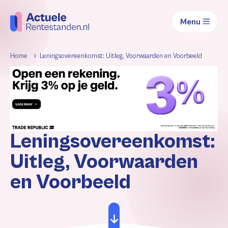
Menu
Home
Leningsovereenkomst: Uitleg, Voorwaarden en Voorbeeld
Leningsovereenkomst:
Uitleg, Voorwaarden
en Voorbeeld