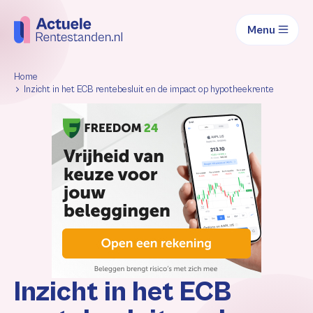
Menu
Home
Inzicht in het ECB rentebesluit en de impact op hypotheekrente
Inzicht in het ECB