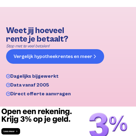
Weet jij hoeveel
rente je betaalt?
Stop met te veel betalen!
Vergelijk hypotheekrentes en meer
Dagelijks bijgewerkt
Data vanaf 2005
Direct offerte aanvragen