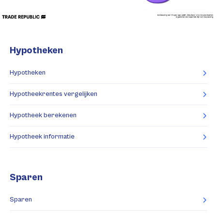
Hypotheken
Hypotheken
Hypotheekrentes vergelijken
Hypotheek berekenen
Hypotheek informatie
Sparen
Sparen