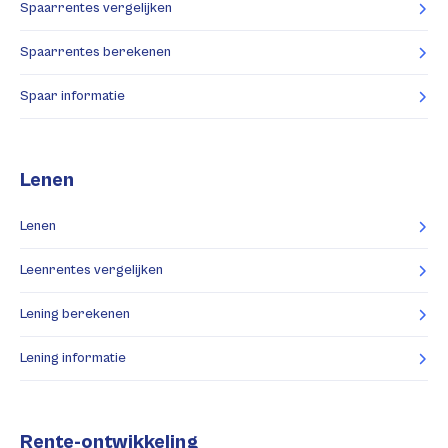
Spaarrentes vergelijken
Spaarrentes berekenen
Spaar informatie
Lenen
Lenen
Leenrentes vergelijken
Lening berekenen
Lening informatie
Rente-ontwikkeling