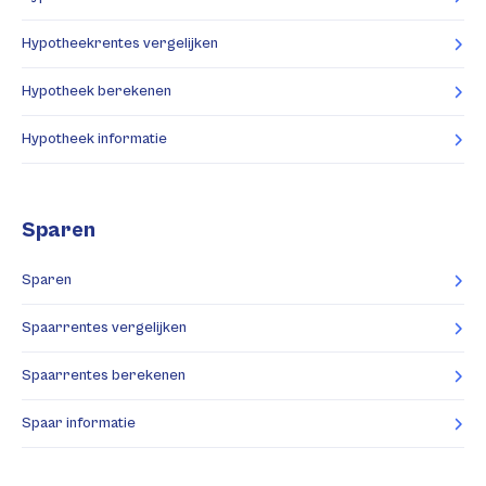
Hypotheekrentes vergelijken
Hypotheek berekenen
Hypotheek informatie
Sparen
Sparen
Spaarrentes vergelijken
Spaarrentes berekenen
Spaar informatie