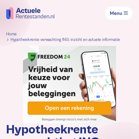
Menu
Home
Hypotheekrente verwachting ING: inzicht en actuele informatie
Hypotheekrente