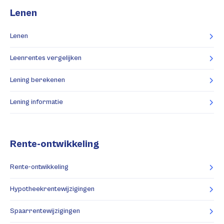
Lenen
Lenen
Leenrentes vergelijken
Lening berekenen
Lening informatie
Rente-ontwikkeling
Rente-ontwikkeling
Hypotheekrentewijzigingen
Spaarrentewijzigingen