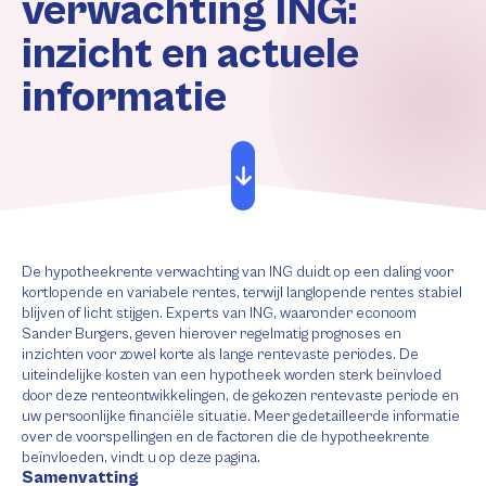
verwachting ING:
inzicht en actuele
informatie
De hypotheekrente verwachting van ING duidt op een daling voor
kortlopende en variabele rentes, terwijl langlopende rentes stabiel
blijven of licht stijgen. Experts van ING, waaronder econoom
Sander Burgers, geven hierover regelmatig prognoses en
inzichten voor zowel korte als lange rentevaste periodes. De
uiteindelijke kosten van een hypotheek worden sterk beïnvloed
door deze renteontwikkelingen, de gekozen rentevaste periode en
uw persoonlijke financiële situatie. Meer gedetailleerde informatie
over de voorspellingen en de factoren die de hypotheekrente
beïnvloeden, vindt u op deze pagina.
Samenvatting