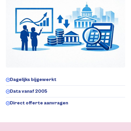
Dagelijks bijgewerkt
Data vanaf 2005
Direct offerte aanvragen