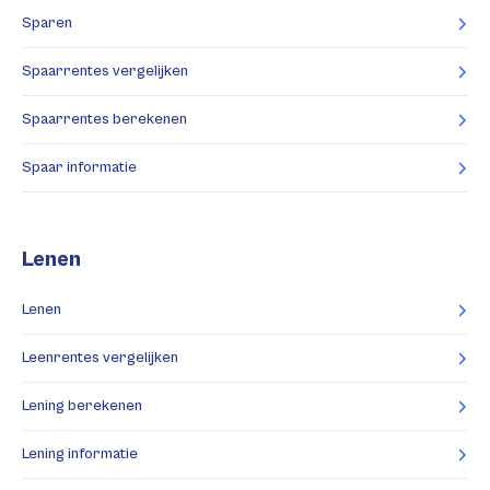
Sparen
Spaarrentes vergelijken
Spaarrentes berekenen
Spaar informatie
Lenen
Lenen
Leenrentes vergelijken
Lening berekenen
Lening informatie