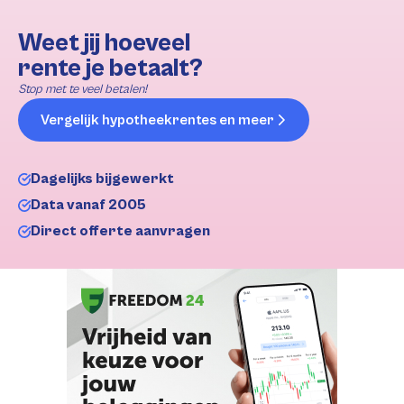
Weet jij hoeveel
rente je betaalt?
Stop met te veel betalen!
Vergelijk hypotheekrentes en meer
Dagelijks bijgewerkt
Data vanaf 2005
Direct offerte aanvragen