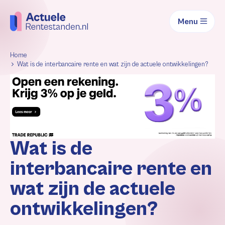
Menu
Home
Wat is de interbancaire rente en wat zijn de actuele ontwikkelingen?
Wat is de
interbancaire rente en
wat zijn de actuele
ontwikkelingen?