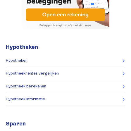
Hypotheken
Hypotheken
Hypotheekrentes vergelijken
Hypotheek berekenen
Hypotheek informatie
Sparen