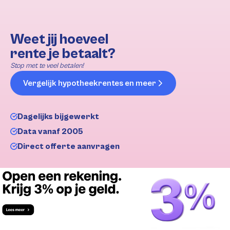
Weet jij hoeveel
rente je betaalt?
Stop met te veel betalen!
Vergelijk hypotheekrentes en meer
Dagelijks bijgewerkt
Data vanaf 2005
Direct offerte aanvragen