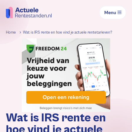
Menu
Home
Wat is IRS rente en hoe vind je actuele rentetarieven?
Wat is IRS rente en
hoe vind je actuele