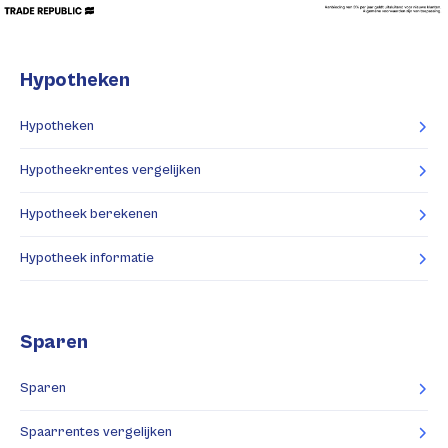
Hypotheken
Hypotheken
Hypotheekrentes vergelijken
Hypotheek berekenen
Hypotheek informatie
Sparen
Sparen
Spaarrentes vergelijken