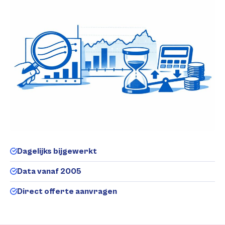
Dagelijks bijgewerkt
Data vanaf 2005
Direct offerte aanvragen