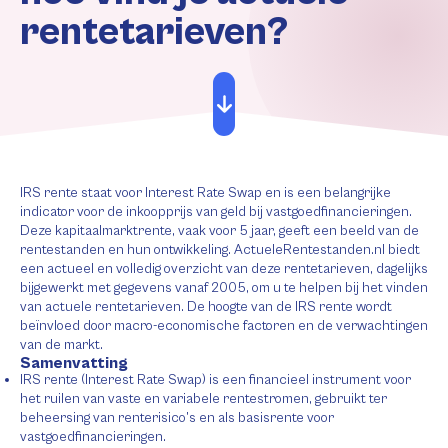
rentetarieven?
IRS rente staat voor Interest Rate Swap en is een belangrijke
indicator voor de inkoopprijs van geld bij vastgoedfinancieringen.
Deze kapitaalmarktrente, vaak voor 5 jaar, geeft een beeld van de
rentestanden en hun ontwikkeling. ActueleRentestanden.nl biedt
een actueel en volledig overzicht van deze rentetarieven, dagelijks
bijgewerkt met gegevens vanaf 2005, om u te helpen bij het vinden
van actuele rentetarieven. De hoogte van de IRS rente wordt
beïnvloed door macro-economische factoren en de verwachtingen
van de markt.
Samenvatting
IRS rente (Interest Rate Swap) is een financieel instrument voor
het ruilen van vaste en variabele rentestromen, gebruikt ter
beheersing van renterisico’s en als basisrente voor
vastgoedfinancieringen.