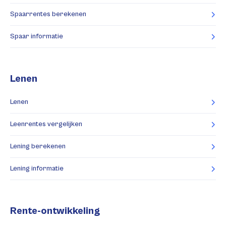
Spaarrentes berekenen
Spaar informatie
Lenen
Lenen
Leenrentes vergelijken
Lening berekenen
Lening informatie
Rente-ontwikkeling