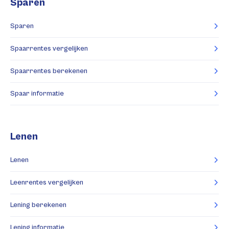
Sparen
Sparen
Spaarrentes vergelijken
Spaarrentes berekenen
Spaar informatie
Lenen
Lenen
Leenrentes vergelijken
Lening berekenen
Lening informatie