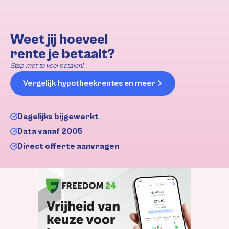
Weet jij hoeveel
rente je betaalt?
Stop met te veel betalen!
Vergelijk hypotheekrentes en meer
Dagelijks bijgewerkt
Data vanaf 2005
Direct offerte aanvragen