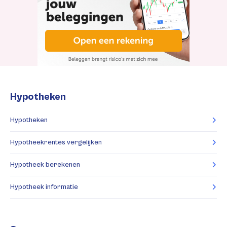
Hypotheken
Hypotheken
Hypotheekrentes vergelijken
Hypotheek berekenen
Hypotheek informatie