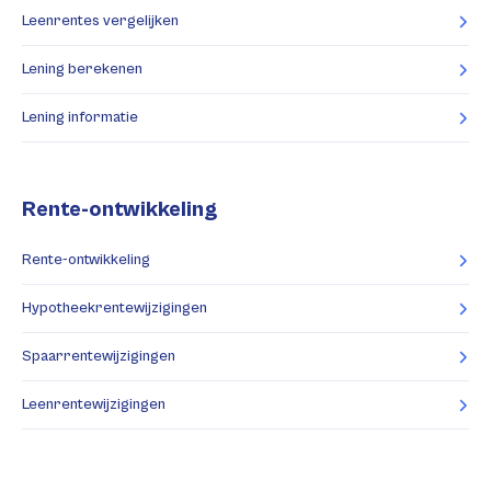
Leenrentes vergelijken
Lening berekenen
Lening informatie
Rente-ontwikkeling
Rente-ontwikkeling
Hypotheekrentewijzigingen
Spaarrentewijzigingen
Leenrentewijzigingen