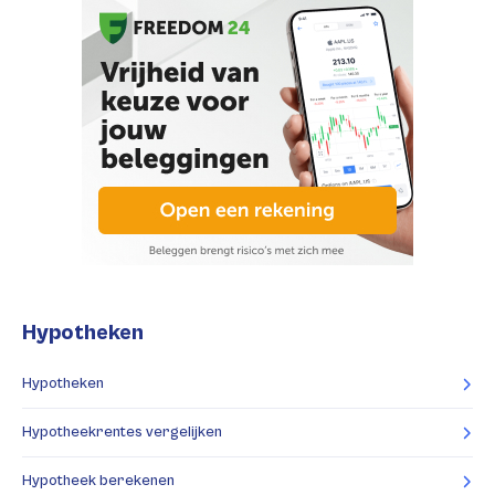
Hypotheken
Hypotheken
Hypotheekrentes vergelijken
Hypotheek berekenen