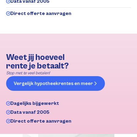
Data vanaf 2005
Direct offerte aanvragen
Weet jij hoeveel
rente je betaalt?
Stop met te veel betalen!
Vergelijk hypotheekrentes en meer
Dagelijks bijgewerkt
Data vanaf 2005
Direct offerte aanvragen