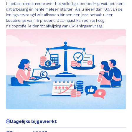
U betaalt direct rente over het volledige leenbedrag, wat betekent
dat aflossing en rente meteen starten. Als u meer dan 10% van de
lening vervroegd wilt aflossen binnen een jaar, betaalt u een
boeterente van 1,5 procent. Daarnaast kan een te hoog
risicoprofiel leiden tot afwijzing van uw leningaanvraag.
Dagelijks bijgewerkt