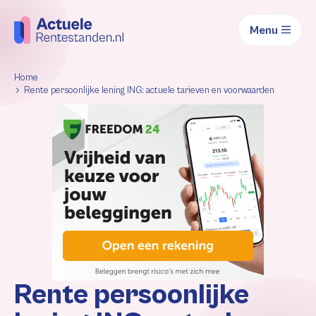
Menu
Home
Rente persoonlijke lening ING: actuele tarieven en voorwaarden
Rente persoonlijke