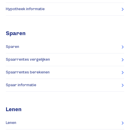
Hypotheek informatie
Sparen
Sparen
Spaarrentes vergelijken
Spaarrentes berekenen
Spaar informatie
Lenen
Lenen