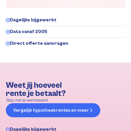
Dagelijks bijgewerkt
Data vanaf 2005
Direct offerte aanvragen
Weet jij hoeveel
rente je betaalt?
Stop met te veel betalen!
Vergelijk hypotheekrentes en meer
Dagelijks bijgewerkt