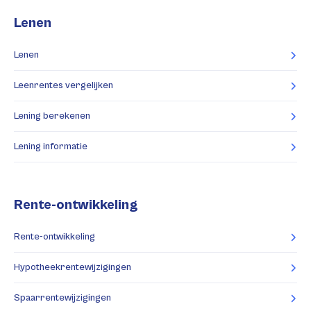
Lenen
Lenen
Leenrentes vergelijken
Lening berekenen
Lening informatie
Rente-ontwikkeling
Rente-ontwikkeling
Hypotheekrentewijzigingen
Spaarrentewijzigingen