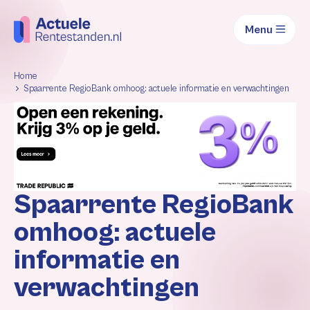
Menu
Home
Spaarrente RegioBank omhoog: actuele informatie en verwachtingen
Spaarrente RegioBank
omhoog: actuele
informatie en
verwachtingen