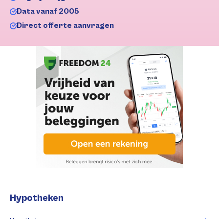
Data vanaf 2005
Direct offerte aanvragen
Hypotheken