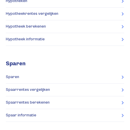
Hypotheken
Hypotheekrentes vergelijken
Hypotheek berekenen
Hypotheek informatie
Sparen
Sparen
Spaarrentes vergelijken
Spaarrentes berekenen
Spaar informatie