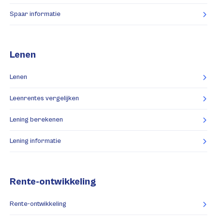
Spaar informatie
Lenen
Lenen
Leenrentes vergelijken
Lening berekenen
Lening informatie
Rente-ontwikkeling
Rente-ontwikkeling