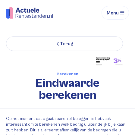
Menu
Terug
Berekenen
Eindwaarde
berekenen
Op het moment dat u gaat sparen of beleggen, is het vaak
interessant om te berekenen welk bedrag u uiteindelijk bij elkaar
zult hebben. Dit is allereerst afhankelijk van de bedragen die u