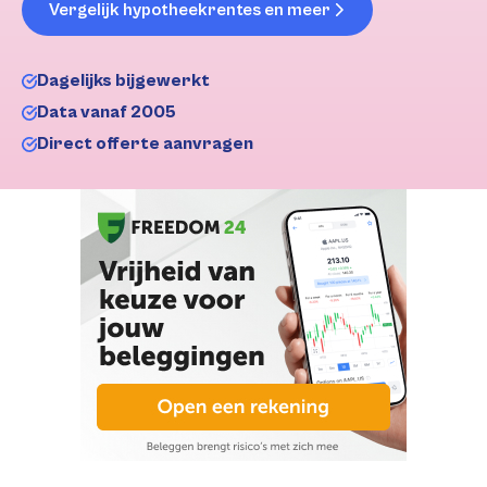
Vergelijk hypotheekrentes en meer
Dagelijks bijgewerkt
Data vanaf 2005
Direct offerte aanvragen