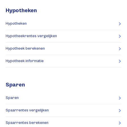
Hypotheken
Hypotheken
Hypotheekrentes vergelijken
Hypotheek berekenen
Hypotheek informatie
Sparen
Sparen
Spaarrentes vergelijken
Spaarrentes berekenen