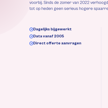
voorbij. Sinds de zomer van 2022 verhoogd
tot op heden geen serieus hogere spaarre
Dagelijks bijgewerkt
Data vanaf 2005
Direct offerte aanvragen