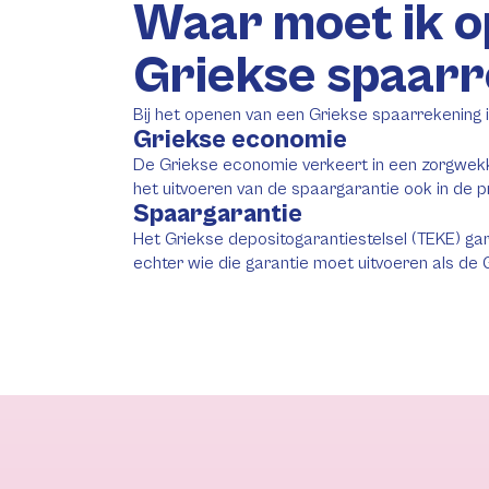
Waar moet ik op
Griekse spaar
Bij het openen van een Griekse spaarrekening is
Griekse economie
De Griekse economie verkeert in een zorgwekken
het uitvoeren van de spaargarantie ook in de
Spaargarantie
Het Griekse depositogarantiestelsel (TEKE) g
echter wie die garantie moet uitvoeren als de 