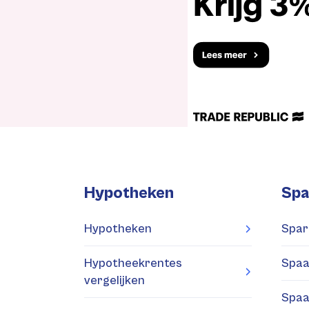
Hypotheken
Spa
Hypotheken
Spar
Hypotheekrentes
Spaa
vergelijken
Spaa