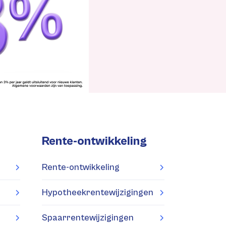
Rente-ontwikkeling
Rente-ontwikkeling
Hypotheekrentewijzigingen
Spaarrentewijzigingen