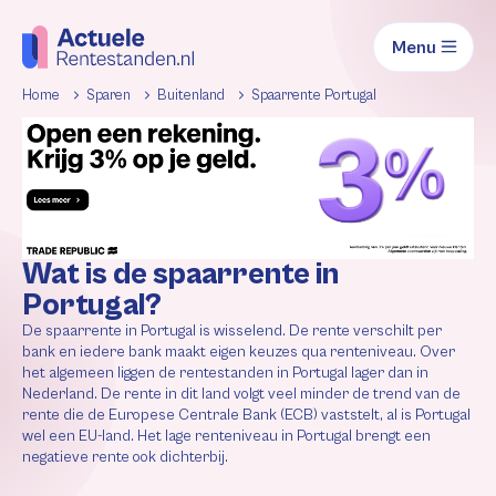
Menu
Home
Sparen
Buitenland
Spaarrente Portugal
Wat is de spaarrente in
Portugal?
De spaarrente in Portugal is wisselend. De rente verschilt per
bank en iedere bank maakt eigen keuzes qua renteniveau. Over
het algemeen liggen de rentestanden in Portugal lager dan in
Nederland. De rente in dit land volgt veel minder de trend van de
rente die de Europese Centrale Bank (ECB) vaststelt, al is Portugal
wel een EU-land. Het lage renteniveau in Portugal brengt een
negatieve rente ook dichterbij.