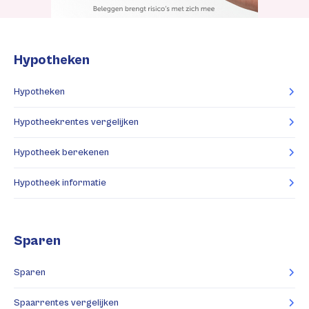
Hypotheken
Hypotheken
Hypotheekrentes vergelijken
Hypotheek berekenen
Hypotheek informatie
Sparen
Sparen
Spaarrentes vergelijken