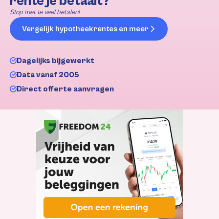
rente je betaalt?
Stop met te veel betalen!
Vergelijk hypotheekrentes en meer
Dagelijks bijgewerkt
Data vanaf 2005
Direct offerte aanvragen