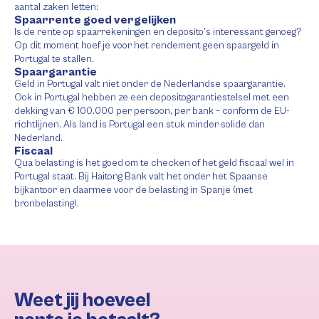
aantal zaken letten:
Spaarrente goed vergelijken
Is de rente op spaarrekeningen en deposito’s interessant genoeg?
Op dit moment hoef je voor het rendement geen spaargeld in
Portugal te stallen.
Spaargarantie
Geld in Portugal valt niet onder de Nederlandse spaargarantie.
Ook in Portugal hebben ze een depositogarantiestelsel met een
dekking van € 100.000 per persoon, per bank – conform de EU-
richtlijnen. Als land is Portugal een stuk minder solide dan
Nederland.
Fiscaal
Qua belasting is het goed om te checken of het geld fiscaal wel in
Portugal staat. Bij Haitong Bank valt het onder het Spaanse
bijkantoor en daarmee voor de belasting in Spanje (met
bronbelasting).
Weet jij hoeveel