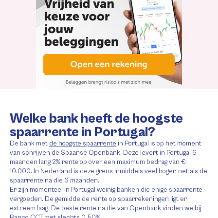
Welke bank heeft de hoogste
spaarrente in Portugal?
De bank met
de hoogste spaarrente
in Portugal is op het moment
van schrijven de Spaanse Openbank. Deze levert in Portugal 6
maanden lang 2% rente op over een maximum bedrag van €
10.000. In Nederland is deze grens inmiddels veel hoger, net als de
spaarrente na die 6 maanden.
Er zijn momenteel in Portugal weinig banken die enige spaarrente
vergoeden. De gemiddelde rente op spaarrekeningen ligt er
extreem laag. De beste rente na die van Openbank vinden we bij
Banco CCT met slechts 0,50%.