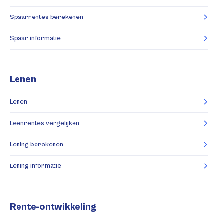
Spaarrentes berekenen
Spaar informatie
Lenen
Lenen
Leenrentes vergelijken
Lening berekenen
Lening informatie
Rente-ontwikkeling