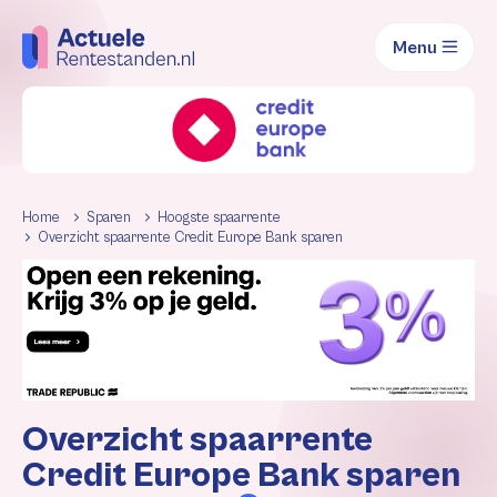
Menu
Home
Sparen
Hoogste spaarrente
Overzicht spaarrente Credit Europe Bank sparen
Overzicht spaarrente
Credit Europe Bank sparen