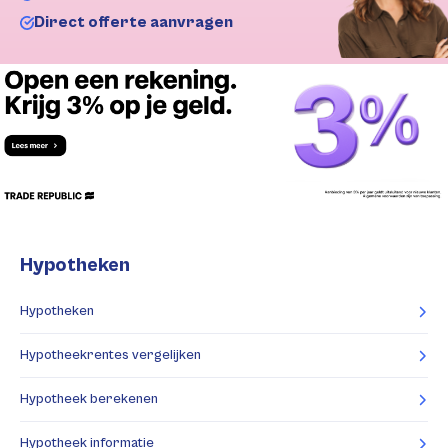
Direct offerte aanvragen
Hypotheken
Hypotheken
Hypotheekrentes vergelijken
Hypotheek berekenen
Hypotheek informatie