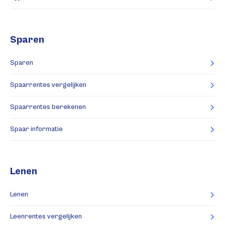
Sparen
Sparen
Spaarrentes vergelijken
Spaarrentes berekenen
Spaar informatie
Lenen
Lenen
Leenrentes vergelijken