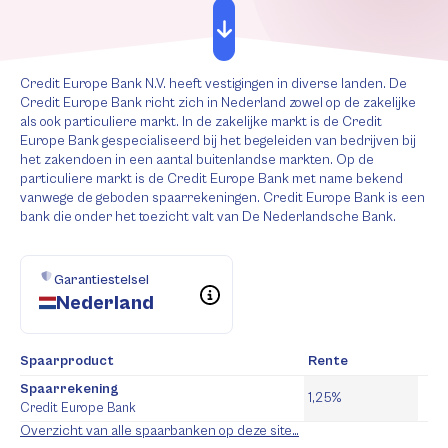
Credit Europe Bank N.V. heeft vestigingen in diverse landen. De
Credit Europe Bank richt zich in Nederland zowel op de zakelijke
als ook particuliere markt. In de zakelijke markt is de Credit
Europe Bank gespecialiseerd bij het begeleiden van bedrijven bij
het zakendoen in een aantal buitenlandse markten. Op de
particuliere markt is de Credit Europe Bank met name bekend
vanwege de geboden spaarrekeningen. Credit Europe Bank is een
bank die onder het toezicht valt van De Nederlandsche Bank.
Garantiestelsel
Nederland
Spaarproduct
Rente
Spaarrekening
1,25%
Credit Europe Bank
Overzicht van alle spaarbanken op deze site…