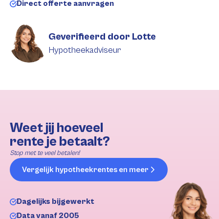
Direct offerte aanvragen
Geverifieerd door Lotte
Hypotheekadviseur
Weet jij hoeveel
rente je betaalt?
Stop met te veel betalen!
Vergelijk hypotheekrentes en meer
Dagelijks bijgewerkt
Data vanaf 2005