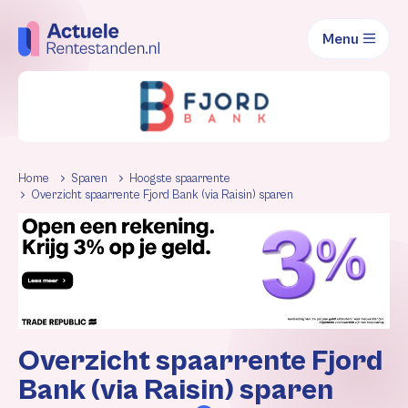
Menu
Home
Sparen
Hoogste spaarrente
Overzicht spaarrente Fjord Bank (via Raisin) sparen
Overzicht spaarrente Fjord
Bank (via Raisin) sparen