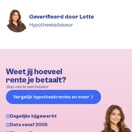
Geverifieerd door Lotte
Hypotheekadviseur
Weet jij hoeveel
rente je betaalt?
Stop met te veel betalen!
Vergelijk hypotheekrentes en meer
Dagelijks bijgewerkt
Data vanaf 2005