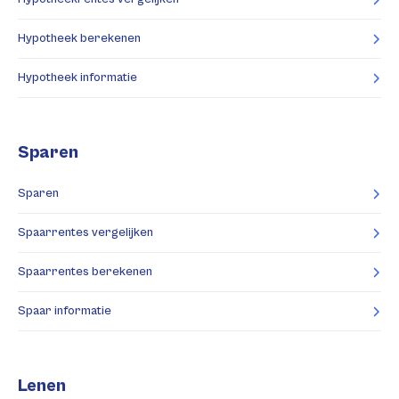
Hypotheek berekenen
Hypotheek informatie
Sparen
Sparen
Spaarrentes vergelijken
Spaarrentes berekenen
Spaar informatie
Lenen