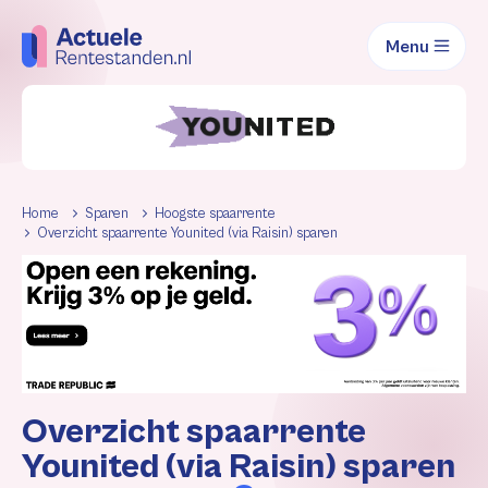
Menu
Home
Sparen
Hoogste spaarrente
Overzicht spaarrente Younited (via Raisin) sparen
Overzicht spaarrente
Younited (via Raisin) sparen