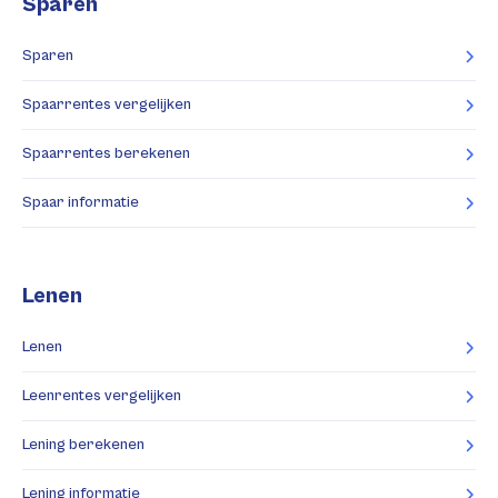
Sparen
Sparen
Spaarrentes vergelijken
Spaarrentes berekenen
Spaar informatie
Lenen
Lenen
Leenrentes vergelijken
Lening berekenen
Lening informatie