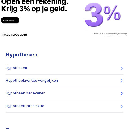
Hypotheken
Hypotheken
Hypotheekrentes vergelijken
Hypotheek berekenen
Hypotheek informatie