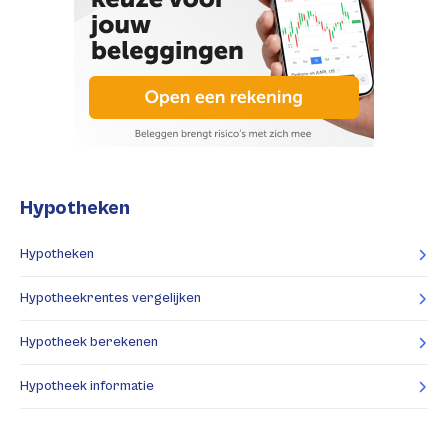
Hypotheken
Hypotheken
Hypotheekrentes vergelijken
Hypotheek berekenen
Hypotheek informatie