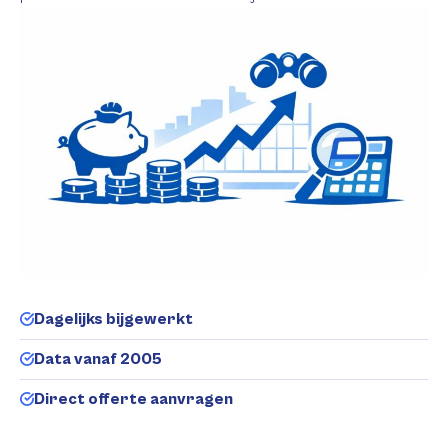
Dagelijks bijgewerkt
Data vanaf 2005
Direct offerte aanvragen