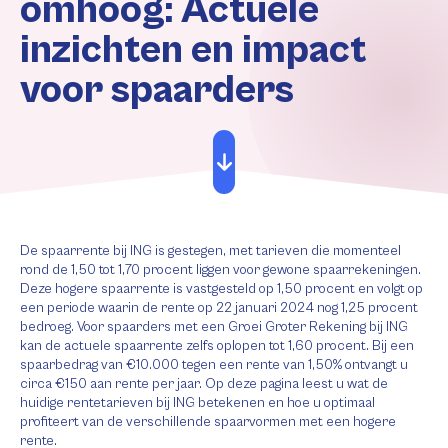
omhoog: Actuele
inzichten en impact
voor spaarders
De spaarrente bij ING is gestegen, met tarieven die momenteel
rond de 1,50 tot 1,70 procent liggen voor gewone spaarrekeningen.
Deze hogere spaarrente is vastgesteld op 1,50 procent en volgt op
een periode waarin de rente op 22 januari 2024 nog 1,25 procent
bedroeg. Voor spaarders met een Groei Groter Rekening bij ING
kan de actuele spaarrente zelfs oplopen tot 1,60 procent. Bij een
spaarbedrag van €10.000 tegen een rente van 1,50% ontvangt u
circa €150 aan rente per jaar. Op deze pagina leest u wat de
huidige rentetarieven bij ING betekenen en hoe u optimaal
profiteert van de verschillende spaarvormen met een hogere
rente.