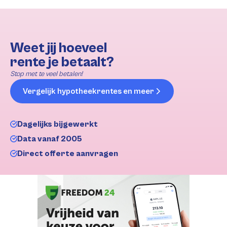
Weet jij hoeveel
rente je betaalt?
Stop met te veel betalen!
Vergelijk hypotheekrentes en meer
Dagelijks bijgewerkt
Data vanaf 2005
Direct offerte aanvragen