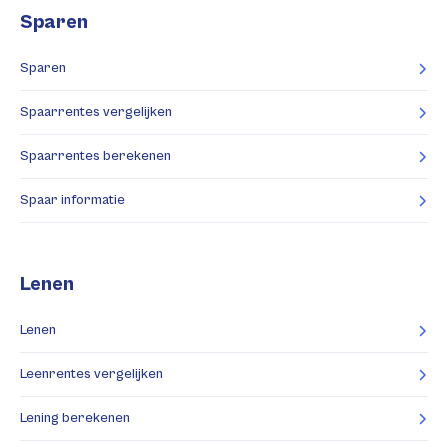
Sparen
Sparen
Spaarrentes vergelijken
Spaarrentes berekenen
Spaar informatie
Lenen
Lenen
Leenrentes vergelijken
Lening berekenen