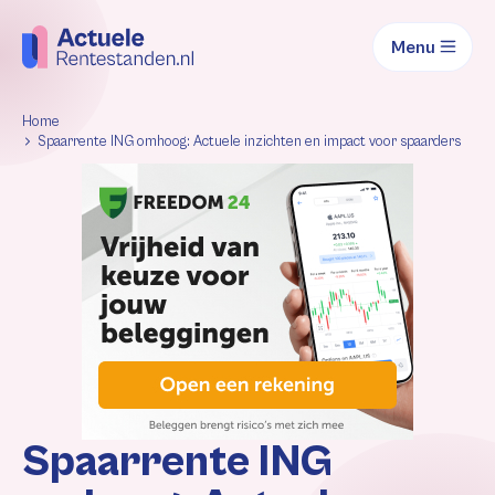
Menu
Home
Spaarrente ING omhoog: Actuele inzichten en impact voor spaarders
Spaarrente ING