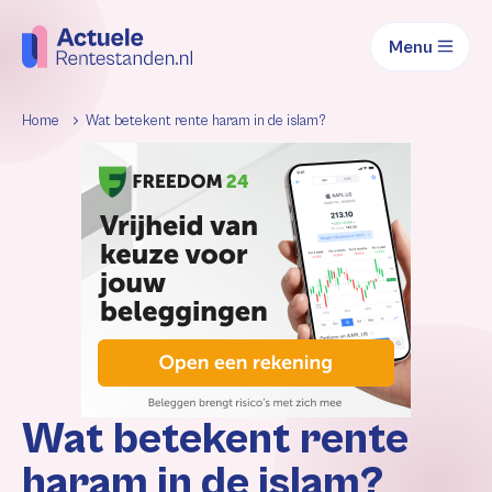
Menu
Home
Wat betekent rente haram in de islam?
Wat betekent rente
haram in de islam?