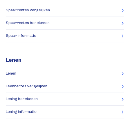
Spaarrentes vergelijken
Spaarrentes berekenen
Spaar informatie
Lenen
Lenen
Leenrentes vergelijken
Lening berekenen
Lening informatie