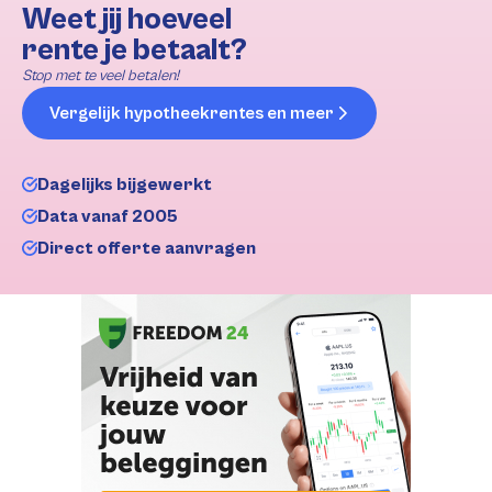
Weet jij hoeveel
rente je betaalt?
Stop met te veel betalen!
Vergelijk hypotheekrentes en meer
Dagelijks bijgewerkt
Data vanaf 2005
Direct offerte aanvragen