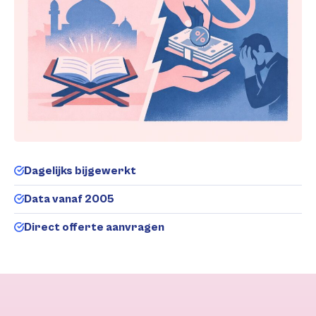
Dagelijks bijgewerkt
Data vanaf 2005
Direct offerte aanvragen