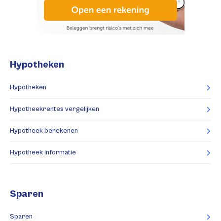
Hypotheken
Hypotheken
Hypotheekrentes vergelijken
Hypotheek berekenen
Hypotheek informatie
Sparen
Sparen