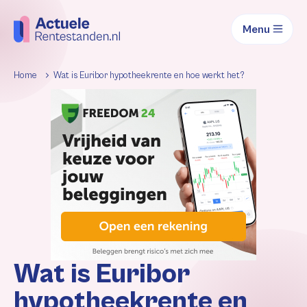
Menu
Home
Wat is Euribor hypotheekrente en hoe werkt het?
Wat is Euribor
hypotheekrente en