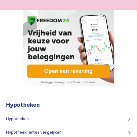
Hypotheken
Hypotheken
Hypotheekrentes vergelijken