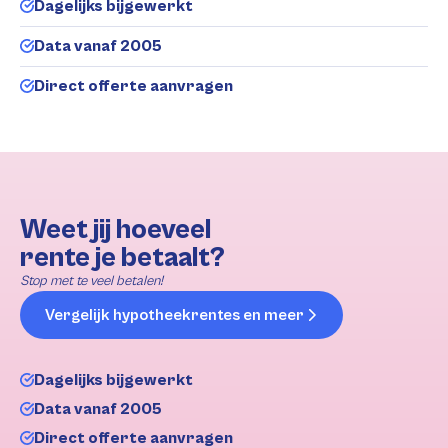
Dagelijks bijgewerkt
Data vanaf 2005
Direct offerte aanvragen
Weet jij hoeveel
rente je betaalt?
Stop met te veel betalen!
Vergelijk hypotheekrentes en meer
Dagelijks bijgewerkt
Data vanaf 2005
Direct offerte aanvragen