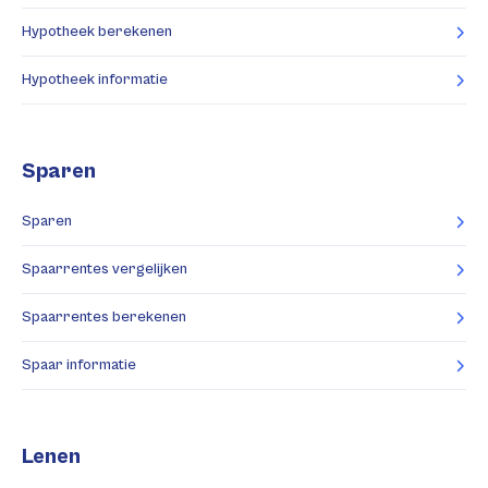
Hypotheek berekenen
Hypotheek informatie
Sparen
Sparen
Spaarrentes vergelijken
Spaarrentes berekenen
Spaar informatie
Lenen