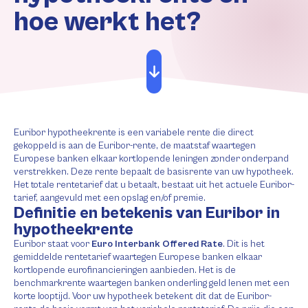
hoe werkt het?
Euribor hypotheekrente is een variabele rente die direct
gekoppeld is aan de Euribor-rente, de maatstaf waartegen
Europese banken elkaar kortlopende leningen zonder onderpand
verstrekken. Deze rente bepaalt de basisrente van uw hypotheek.
Het totale rentetarief dat u betaalt, bestaat uit het actuele Euribor-
tarief, aangevuld met een opslag en/of premie.
Definitie en betekenis van Euribor in
hypotheekrente
Euribor staat voor
Euro Interbank Offered Rate
. Dit is het
gemiddelde rentetarief waartegen Europese banken elkaar
kortlopende eurofinancieringen aanbieden. Het is de
benchmarkrente waartegen banken onderling geld lenen met een
korte looptijd. Voor uw hypotheek betekent dit dat de Euribor-