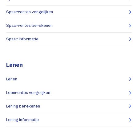
Spaarrentes vergelijken
Spaarrentes berekenen
Spaar informatie
Lenen
Lenen
Leenrentes vergelijken
Lening berekenen
Lening informatie