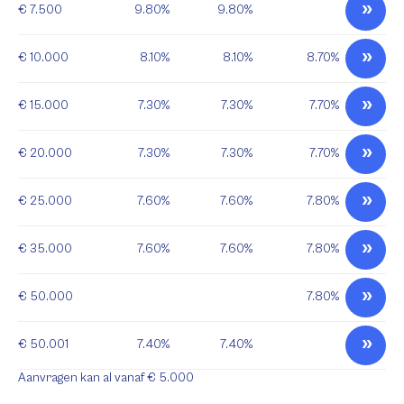
€ 7.500
9.80%
9.80%
€ 10.000
8.10%
8.10%
8.70%
€ 15.000
7.30%
7.30%
7.70%
€ 20.000
7.30%
7.30%
7.70%
€ 25.000
7.60%
7.60%
7.80%
€ 35.000
7.60%
7.60%
7.80%
€ 50.000
7.80%
€ 50.001
7.40%
7.40%
Aanvragen kan al vanaf € 5.000