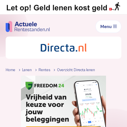
Menu
Home
Lenen
Rentes
Overzicht Directa lenen