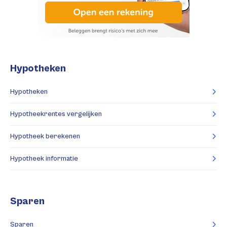
Hypotheken
Hypotheken
Hypotheekrentes vergelijken
Hypotheek berekenen
Hypotheek informatie
Sparen
Sparen