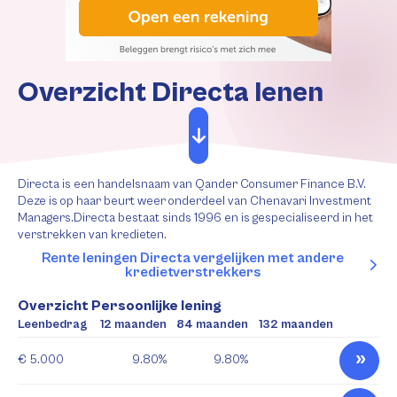
Overzicht Directa lenen
Directa is een handelsnaam van Qander Consumer Finance B.V.
Deze is op haar beurt weer onderdeel van Chenavari Investment
Managers.Directa bestaat sinds 1996 en is gespecialiseerd in het
verstrekken van kredieten.
Rente leningen Directa vergelijken met andere
kredietverstrekkers
Overzicht Persoonlijke lening
Leenbedrag
12 maanden
84 maanden
132 maanden
€ 5.000
9.80%
9.80%