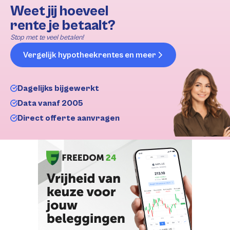
Weet jij hoeveel
rente je betaalt?
Stop met te veel betalen!
Vergelijk hypotheekrentes en meer
Dagelijks bijgewerkt
Data vanaf 2005
Direct offerte aanvragen