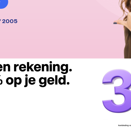
f 2005