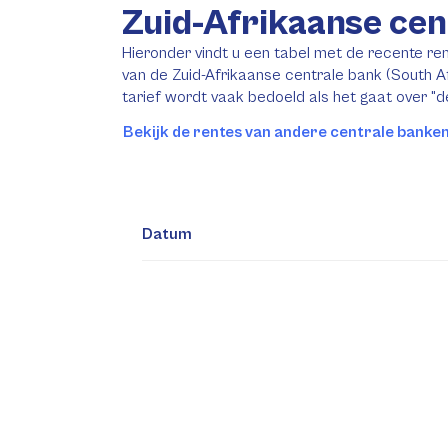
Zuid-Afrikaanse cen
Hieronder vindt u een tabel met de recente re
van de Zuid-Afrikaanse centrale bank (South A
tarief wordt vaak bedoeld als het gaat over "d
Bekijk de rentes van andere centrale banke
Datum