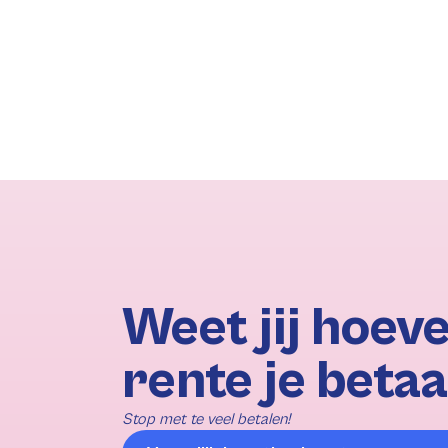
Weet jij hoeve
rente je betaa
Stop met te veel betalen!