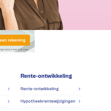
Rente-ontwikkeling
Rente-ontwikkeling
Hypotheekrentewijzigingen