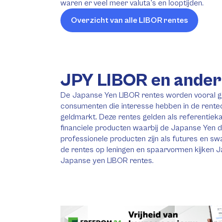
waren er veel meer valuta’s en looptijden.
Overzicht van alle LIBOR rentes
JPY LIBOR en ander
De Japanse Yen LIBOR rentes worden vooral g
consumenten die interesse hebben in de rent
geldmarkt. Deze rentes gelden als referentieka
financiele producten waarbij de Japanse Yen d
professionele producten zijn als futures en s
de rentes op leningen en spaarvormen kijken 
Japanse yen LIBOR rentes.