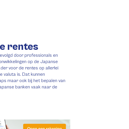
e rentes
evolgd door professionals en
eonwikkelingen op de Japanse
der voor de rentes op allerlei
e valuta is. Dat kunnen
waps maar ook bij het bepalen van
Japanse banken vaak naar de