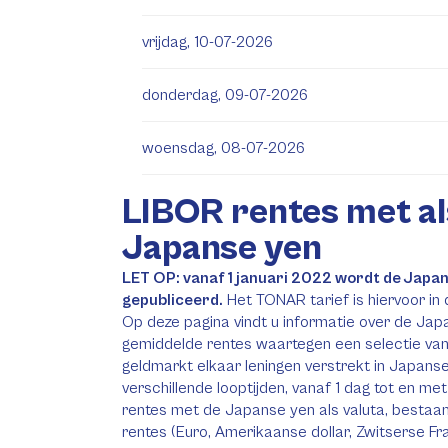
vrijdag, 10-07-2026
donderdag, 09-07-2026
woensdag, 08-07-2026
LIBOR rentes met al
Japanse yen
LET OP: vanaf 1 januari 2022 wordt de Japan
gepubliceerd.
Het TONAR tarief is hiervoor in
Op deze pagina vindt u informatie over de Japa
gemiddelde rentes waartegen een selectie va
geldmarkt elkaar leningen verstrekt in Japanse
verschillende looptijden, vanaf 1 dag tot en m
rentes met de Japanse yen als valuta, bestaan
rentes (Euro, Amerikaanse dollar, Zwitserse Fra