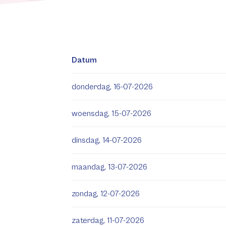
Datum
donderdag, 16-07-2026
woensdag, 15-07-2026
dinsdag, 14-07-2026
maandag, 13-07-2026
zondag, 12-07-2026
zaterdag, 11-07-2026