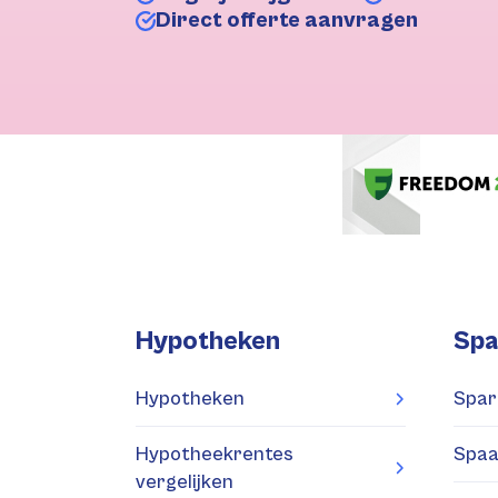
Direct offerte aanvragen
Hypotheken
Spa
Hypotheken
Spar
Hypotheekrentes
Spaa
vergelijken