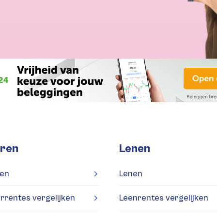
ren
Lenen
en
Lenen
rrentes vergelijken
Leenrentes vergelijken