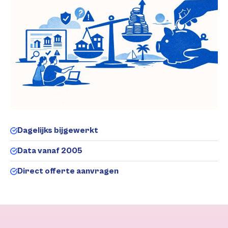
Dagelijks bijgewerkt
Data vanaf 2005
Direct offerte aanvragen