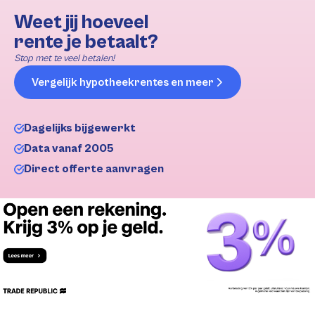
Weet jij hoeveel
rente je betaalt?
Stop met te veel betalen!
Vergelijk hypotheekrentes en meer
Dagelijks bijgewerkt
Data vanaf 2005
Direct offerte aanvragen