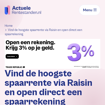
Menu
Home
Vind de hoogste spaarrente via Raisin en open direct een
spaarrekening
Vind de hoogste
spaarrente via Raisin
en open direct een
spaarrekening