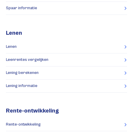
Spaar informatie
Lenen
Lenen
Leenrentes vergelijken
Lening berekenen
Lening informatie
Rente-ontwikkeling
Rente-ontwikkeling