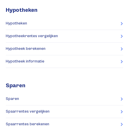
Hypotheken
Hypotheken
Hypotheekrentes vergelijken
Hypotheek berekenen
Hypotheek informatie
Sparen
Sparen
Spaarrentes vergelijken
Spaarrentes berekenen