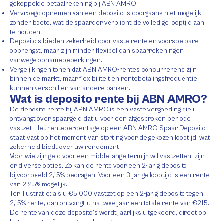
gekoppelde betaalrekening bij ABN AMRO.
Vervroegd opnemen van een deposito is doorgaans niet mogelijk
zonder boete, wat de spaarder verplicht de volledige looptijd aan
te houden.
Deposito’s bieden zekerheid door vaste rente en voorspelbare
opbrengst, maar zijn minder flexibel dan spaarrekeningen
vanwege opnamebeperkingen.
Vergelijkingen tonen dat ABN AMRO-rentes concurrerend zijn
binnen de markt, maar flexibiliteit en rentebetalingsfrequentie
kunnen verschillen van andere banken.
Wat is deposito rente bij ABN AMRO?
De deposito rente bij ABN AMRO is een vaste vergoeding die u
ontvangt over spaargeld dat u voor een afgesproken periode
vastzet. Het rentepercentage op een ABN AMRO Spaar Deposito
staat vast op het moment van storting voor de gekozen looptijd, wat
zekerheid biedt over uw rendement.
Voor wie zijn geld voor een middellange termijn wil vastzetten, zijn
er diverse opties. Zo kan de rente voor een 2-jarig deposito
bijvoorbeeld 2,15% bedragen. Voor een 3-jarige looptijd is een rente
van 2,25% mogelijk.
Ter illustratie: als u €5.000 vastzet op een 2-jarig deposito tegen
2,15% rente, dan ontvangt u na twee jaar een totale rente van €215.
De rente van deze deposito’s wordt jaarlijks uitgekeerd, direct op