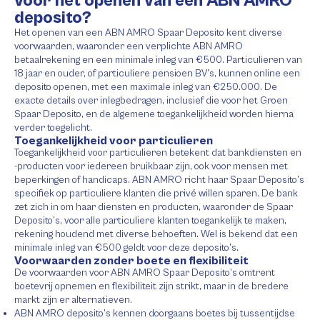
voor het openen van een ABN AMRO
deposito?
Het openen van een ABN AMRO Spaar Deposito kent diverse
voorwaarden, waaronder een verplichte ABN AMRO
betaalrekening en een minimale inleg van €500. Particulieren van
18 jaar en ouder, of particuliere pensioen BV’s, kunnen online een
deposito openen, met een maximale inleg van €250.000. De
exacte details over inlegbedragen, inclusief die voor het Groen
Spaar Deposito, en de algemene toegankelijkheid worden hierna
verder toegelicht.
Toegankelijkheid voor particulieren
Toegankelijkheid voor particulieren betekent dat bankdiensten en
-producten voor iedereen bruikbaar zijn, ook voor mensen met
beperkingen of handicaps. ABN AMRO richt haar Spaar Deposito’s
specifiek op particuliere klanten die privé willen sparen. De bank
zet zich in om haar diensten en producten, waaronder de Spaar
Deposito’s, voor alle particuliere klanten toegankelijk te maken,
rekening houdend met diverse behoeften. Wel is bekend dat een
minimale inleg van €500 geldt voor deze deposito’s.
Voorwaarden zonder boete en flexibiliteit
De voorwaarden voor ABN AMRO Spaar Deposito’s omtrent
boetevrij opnemen en flexibiliteit zijn strikt, maar in de bredere
markt zijn er alternatieven.
ABN AMRO deposito’s kennen doorgaans boetes bij tussentijdse