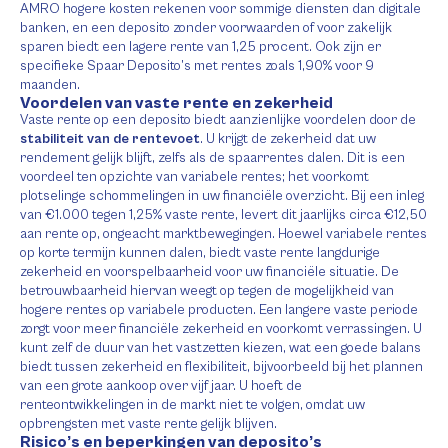
AMRO hogere kosten rekenen voor sommige diensten dan digitale
banken, en een deposito zonder voorwaarden of voor zakelijk
sparen biedt een lagere rente van 1,25 procent. Ook zijn er
specifieke Spaar Deposito’s met rentes zoals 1,90% voor 9
maanden.
Voordelen van vaste rente en zekerheid
Vaste rente op een deposito biedt aanzienlijke voordelen door de
stabiliteit van de rentevoet
. U krijgt de zekerheid dat uw
rendement gelijk blijft, zelfs als de spaarrentes dalen. Dit is een
voordeel ten opzichte van variabele rentes; het voorkomt
plotselinge schommelingen in uw financiële overzicht. Bij een inleg
van €1.000 tegen 1,25% vaste rente, levert dit jaarlijks circa €12,50
aan rente op, ongeacht marktbewegingen. Hoewel variabele rentes
op korte termijn kunnen dalen, biedt vaste rente langdurige
zekerheid en voorspelbaarheid voor uw financiële situatie. De
betrouwbaarheid hiervan weegt op tegen de mogelijkheid van
hogere rentes op variabele producten. Een langere vaste periode
zorgt voor meer financiële zekerheid en voorkomt verrassingen. U
kunt zelf de duur van het vastzetten kiezen, wat een goede balans
biedt tussen zekerheid en flexibiliteit, bijvoorbeeld bij het plannen
van een grote aankoop over vijf jaar. U hoeft de
renteontwikkelingen in de markt niet te volgen, omdat uw
opbrengsten met vaste rente gelijk blijven.
Risico’s en beperkingen van deposito’s