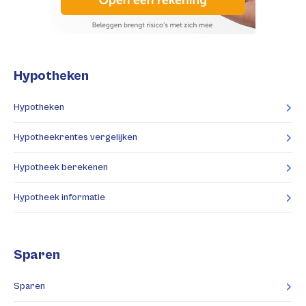
Hypotheken
Hypotheken
Hypotheekrentes vergelijken
Hypotheek berekenen
Hypotheek informatie
Sparen
Sparen