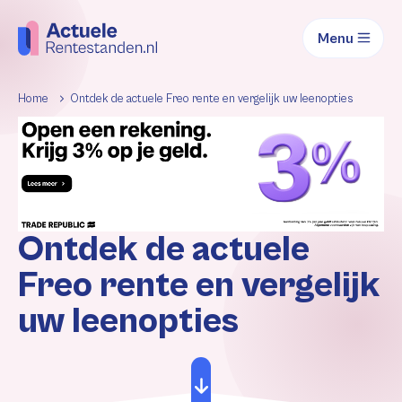
Menu
Home
Ontdek de actuele Freo rente en vergelijk uw leenopties
Ontdek de actuele
Freo rente en vergelijk
uw leenopties