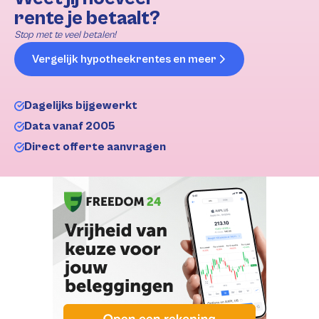
rente je betaalt?
Stop met te veel betalen!
Vergelijk hypotheekrentes en meer
Dagelijks bijgewerkt
Data vanaf 2005
Direct offerte aanvragen