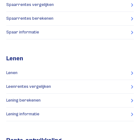
Spaarrentes vergelijken
Spaarrentes berekenen
Spaar informatie
Lenen
Lenen
Leenrentes vergelijken
Lening berekenen
Lening informatie