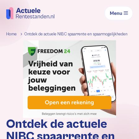
Menu
Home
Ontdek de actuele NIBC spaarrente en spaarmogelijkheden
Ontdek de actuele
NIBC spaarrente en