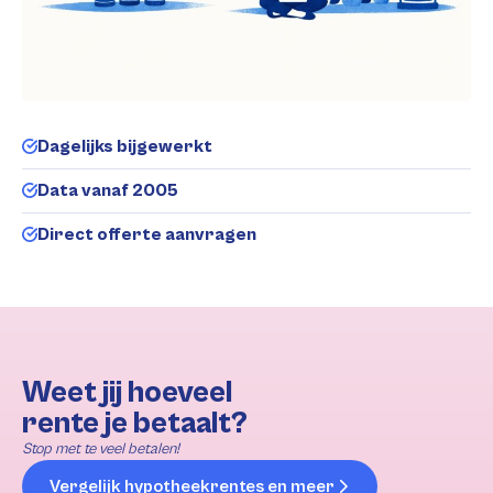
Dagelijks bijgewerkt
Data vanaf 2005
Direct offerte aanvragen
Weet jij hoeveel
rente je betaalt?
Stop met te veel betalen!
Vergelijk hypotheekrentes en meer