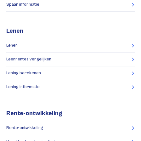
Spaar informatie
Lenen
Lenen
Leenrentes vergelijken
Lening berekenen
Lening informatie
Rente-ontwikkeling
Rente-ontwikkeling