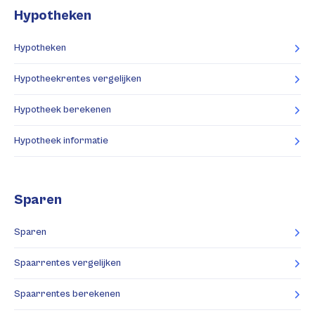
Hypotheken
Hypotheken
Hypotheekrentes vergelijken
Hypotheek berekenen
Hypotheek informatie
Sparen
Sparen
Spaarrentes vergelijken
Spaarrentes berekenen