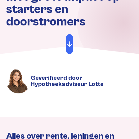
starters en
doorstromers
Geverifieerd door
Hypotheekadviseur Lotte
Alles over rente, leningen en