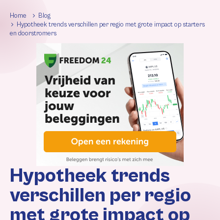
Home
Blog
Hypotheek trends verschillen per regio met grote impact op starters
en doorstromers
Hypotheek trends
verschillen per regio
met grote impact op