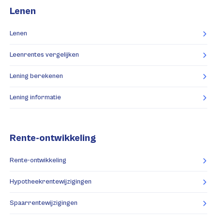
Lenen
Lenen
Leenrentes vergelijken
Lening berekenen
Lening informatie
Rente-ontwikkeling
Rente-ontwikkeling
Hypotheekrentewijzigingen
Spaarrentewijzigingen