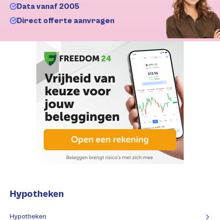
Data vanaf 2005
Direct offerte aanvragen
Hypotheken
Hypotheken