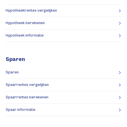
Hypotheekrentes vergelijken
Hypotheek berekenen
Hypotheek informatie
Sparen
Sparen
Spaarrentes vergelijken
Spaarrentes berekenen
Spaar informatie