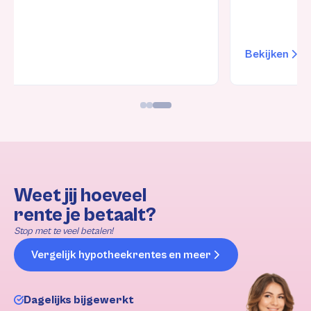
Bekijken
Weet jij hoeveel
rente je betaalt?
Stop met te veel betalen!
Vergelijk hypotheekrentes en meer
Dagelijks bijgewerkt