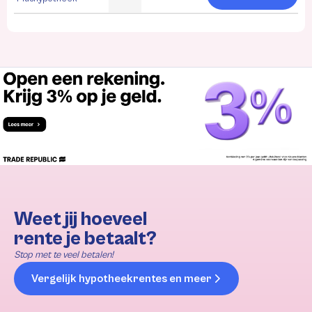
Weet jij hoeveel
rente je betaalt?
Stop met te veel betalen!
Vergelijk hypotheekrentes en meer