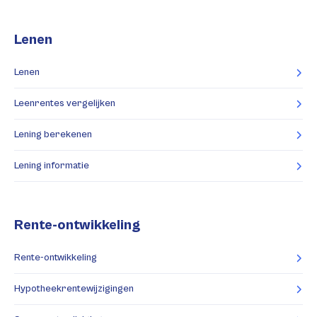
Lenen
Lenen
Leenrentes vergelijken
Lening berekenen
Lening informatie
Rente-ontwikkeling
Rente-ontwikkeling
Hypotheekrentewijzigingen