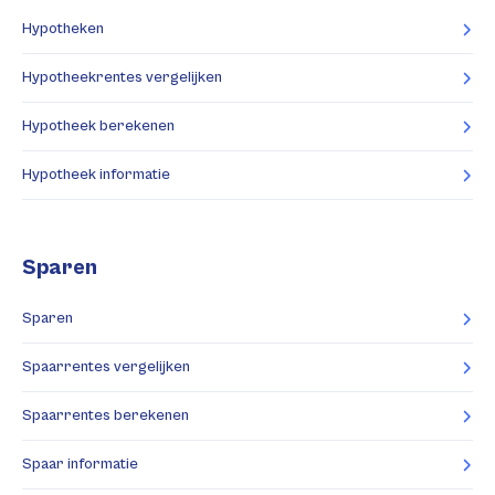
Hypotheken
Hypotheekrentes vergelijken
Hypotheek berekenen
Hypotheek informatie
Sparen
Sparen
Spaarrentes vergelijken
Spaarrentes berekenen
Spaar informatie