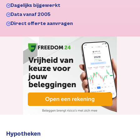
Dagelijks bijgewerkt
Data vanaf 2005
Direct offerte aanvragen
Hypotheken