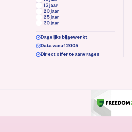
15 jaar
20 jaar
25 jaar
30 jaar
Dagelijks bijgewerkt
Data vanaf 2005
Direct offerte aanvragen