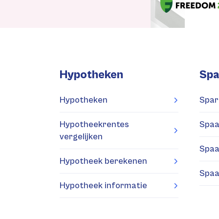
Hypotheken
Spa
Hypotheken
Spar
Hypotheekrentes
Spaa
vergelijken
Spaa
Hypotheek berekenen
Spaa
Hypotheek informatie