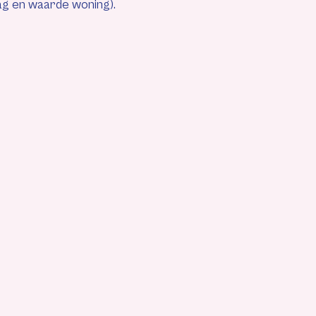
ag en waarde woning).