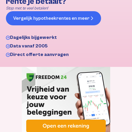
rente je betaalt?
Stop met te veel betalen!
Vergelijk hypotheekrentes en meer
Dagelijks bijgewerkt
Data vanaf 2005
Direct offerte aanvragen