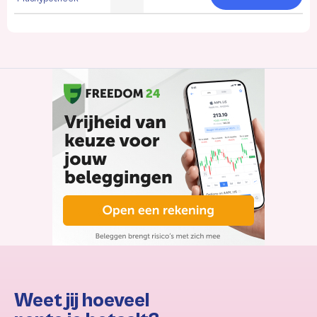
Weet jij hoeveel