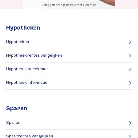
Hypotheken
Hypotheken
Hypotheekrentes vergelijken
Hypotheek berekenen
Hypotheek informatie
Sparen
Sparen
Spaarrentes vergelijken