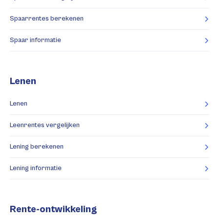
Spaarrentes berekenen
Spaar informatie
Lenen
Lenen
Leenrentes vergelijken
Lening berekenen
Lening informatie
Rente-ontwikkeling