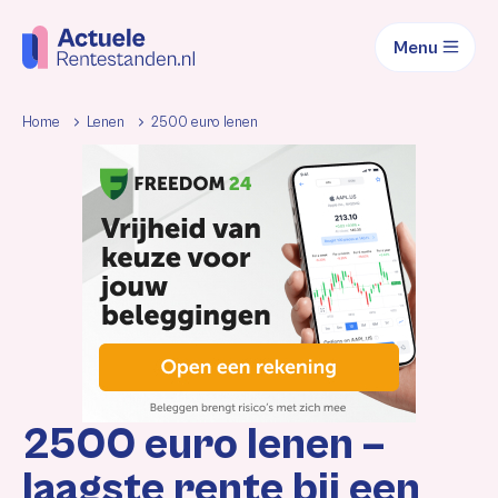
Menu
Home
Lenen
2500 euro lenen
2500 euro lenen –
laagste rente bij een