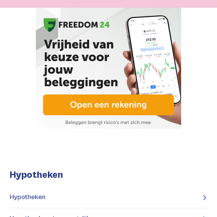
Hypotheken
Hypotheken