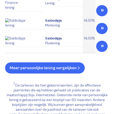
Lening
Saldodipje
14,00%
Minilening
Saldodipje
14,00%
Pluslening
Meer persoonlijke lening vergelijken
1
De tarieven die hier getoond worden, zijn de effectieve
jaarrentes die wij hebben gehaald uit publicaties van de
maatschappij (bijv. internetsite). Getoonde rente van persoonlijke
lening is gebasseerd op een looptijd van 60 maanden. Andere
looptijden zijn mogelijk. Wij kunnen geen aansprakelijkheid
aanvaarden over de juistheid van de tarieven (zie ook