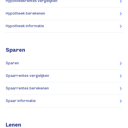
Hypotheekrentes vergelijken
Hypotheek berekenen
Hypotheek informatie
Sparen
Sparen
Spaarrentes vergelijken
Spaarrentes berekenen
Spaar informatie
Lenen