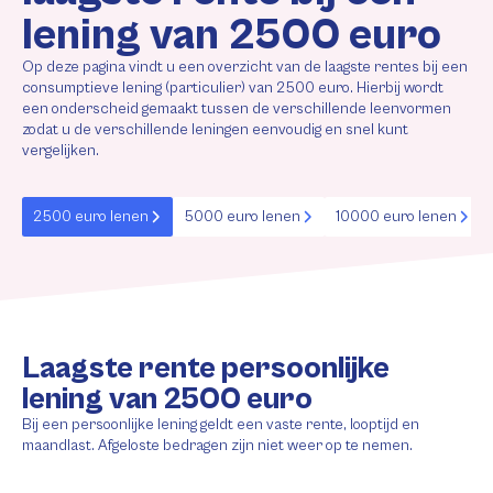
lening van 2500 euro
Op deze pagina vindt u een overzicht van de laagste rentes bij een
consumptieve lening (particulier) van 2500 euro. Hierbij wordt
een onderscheid gemaakt tussen de verschillende leenvormen
zodat u de verschillende leningen eenvoudig en snel kunt
vergelijken.
2500 euro lenen
5000 euro lenen
10000 euro lenen
Laagste rente persoonlijke
lening van 2500 euro
Bij een persoonlijke lening geldt een vaste rente, looptijd en
maandlast. Afgeloste bedragen zijn niet weer op te nemen.