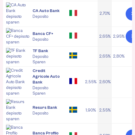
CA Auto Bank
2,70%
Deposito
Banca CF+
2,65%
2,95%
Deposito
TF Bank
2,65%
2,80%
Deposito
Sparen
Credit
Agricole Auto
2,55%
2,60%
Bank
Deposito
Sparen
Resurs Bank
1,90%
2,55%
Deposito
Banca Profilo