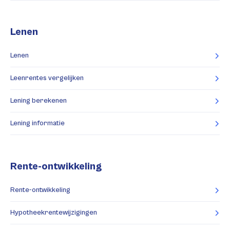
Lenen
Lenen
Leenrentes vergelijken
Lening berekenen
Lening informatie
Rente-ontwikkeling
Rente-ontwikkeling
Hypotheekrentewijzigingen