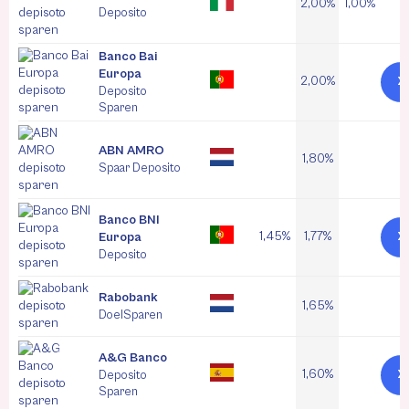
2,00%
1,00%
Deposito
Banco Bai
Europa
2,00%
Deposito
Sparen
ABN AMRO
1,80%
Spaar Deposito
Banco BNI
1,45%
1,77%
Europa
Deposito
Rabobank
1,65%
DoelSparen
A&G Banco
1,60%
Deposito
Sparen