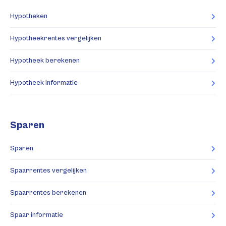
Hypotheken
Hypotheekrentes vergelijken
Hypotheek berekenen
Hypotheek informatie
Sparen
Sparen
Spaarrentes vergelijken
Spaarrentes berekenen
Spaar informatie