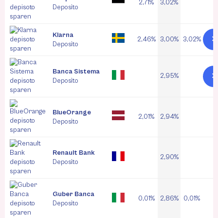
2,71%
3,02%
Deposito
Klarna
2,46%
3,00%
3,02%
Deposito
Banca Sistema
2,95%
Deposito
BlueOrange
2,01%
2,94%
Deposito
Renault Bank
2,90%
Deposito
Guber Banca
0,01%
2,86%
0,01%
Deposito