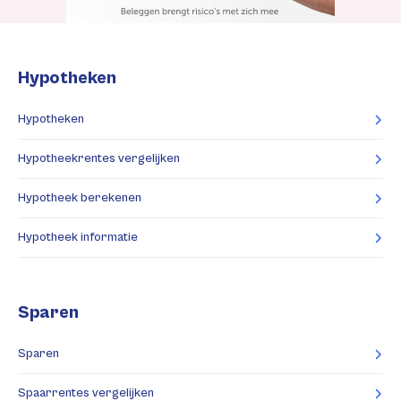
Hypotheken
Hypotheken
Hypotheekrentes vergelijken
Hypotheek berekenen
Hypotheek informatie
Sparen
Sparen
Spaarrentes vergelijken