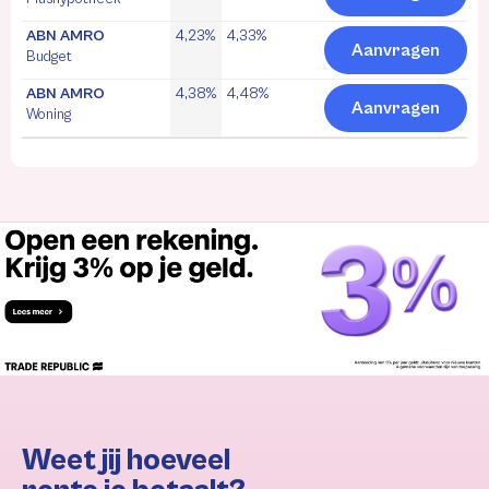
ABN AMRO
4,23%
4,33%
Aanvragen
Budget
ABN AMRO
4,38%
4,48%
Aanvragen
Woning
Weet jij hoeveel