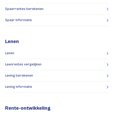
Spaarrentes berekenen
Spaar informatie
Lenen
Lenen
Leenrentes vergelijken
Lening berekenen
Lening informatie
Rente-ontwikkeling