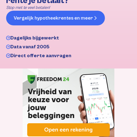
rente je betaalt?
Stop met te veel betalen!
Vergelijk hypotheekrentes en meer
Dagelijks bijgewerkt
Data vanaf 2005
Direct offerte aanvragen