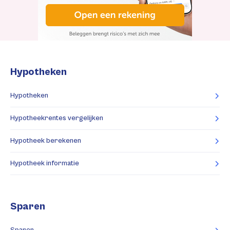
Hypotheken
Hypotheken
Hypotheekrentes vergelijken
Hypotheek berekenen
Hypotheek informatie
Sparen