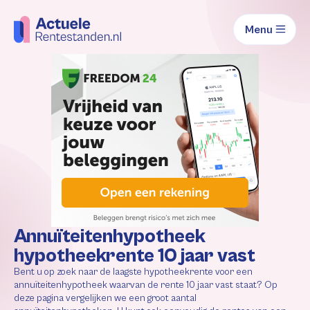
Menu
Annuïteitenhypotheek
hypotheekrente 10 jaar vast
Bent u op zoek naar de laagste hypotheekrente voor een
annuïteitenhypotheek waarvan de rente 10 jaar vast staat? Op
deze pagina vergelijken we een groot aantal