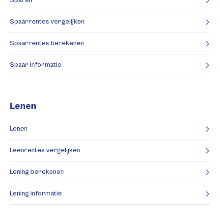
Sparen
Spaarrentes vergelijken
Spaarrentes berekenen
Spaar informatie
Lenen
Lenen
Leenrentes vergelijken
Lening berekenen
Lening informatie