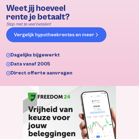
Weet jij hoeveel
rente je betaalt?
Stop met te veel betalen!
Vergelijk hypotheekrentes en meer
Dagelijks bijgewerkt
Data vanaf 2005
Direct offerte aanvragen