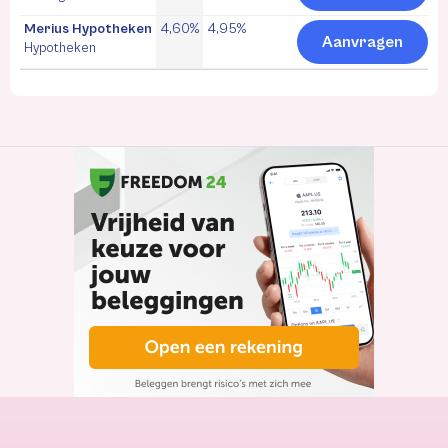
Merius Hypotheken
4,60%
4,95%
Aanvragen
Hypotheken